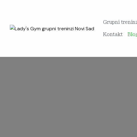
Grupni trenin
Kontakt
Blo